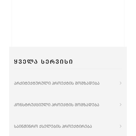
ᲧᲕᲔᲚᲐ ᲡᲔᲠᲕᲘᲡᲘ
არქიტექტურული პროექტის მომზადება
კონსტრუქციული პროექტის მომზადება
საინჟინრო ქსელების პროექტირება