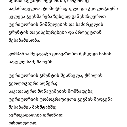
სეისმოაქტიურ რეგიონში, როგორიც
საქართველოა. ტოპოგრაფიული და გეოლოგიური
კვლევა გვეხმარება ზუსტად განვსაზღვროთ
ტერიტორიის ნიშნულების და საძირკვლის
გრუნტის თავისებურებები და პროექტთან
შესაბამისობა.
კომპანია მეგავატი გთავაზობთ შემდეგი სახის
საველე სამუშაოებს:
ტერიტორიის გრუნტის შესწავლა, ჭრილის
გეოლოგიური აღწერა;
საკადასტრო მონაცემების მომზადება;
ტერიტორიის ტოპოგრაფიული გეგმის შედგენა
შესაბამის მასშტაბში;
აეროგადაღება დრონით;
ორთოფოტო.