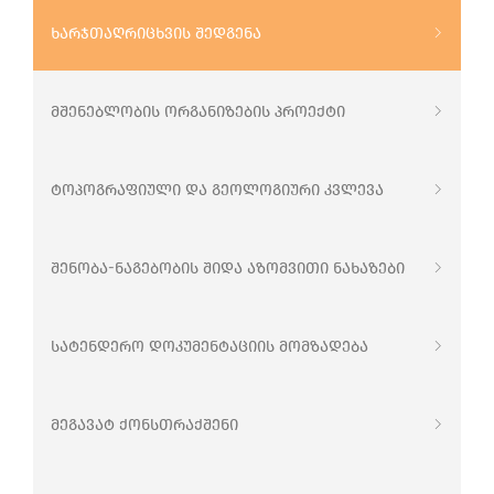
ხარჯთაღრიცხვის შედგენა
მშენებლობის ორგანიზების პროექტი
ტოპოგრაფიული და გეოლოგიური კვლევა
⁠შენობა-ნაგებობის შიდა აზომვითი ნახაზები
⁠⁠სატენდერო დოკუმენტაციის მომზადება
მეგავატ ქონსთრაქშენი