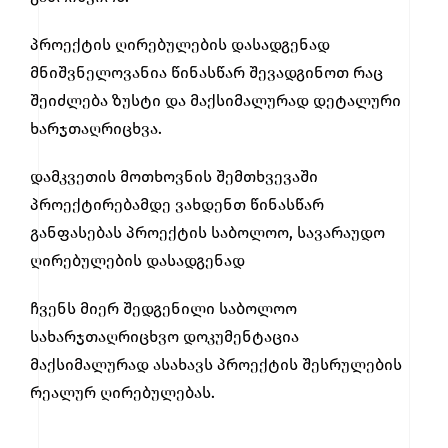
პროექტის ღირებულების დასადგენად
მნიშვნელოვანია წინასწარ შევადგინოთ რაც
შეიძლება ზუსტი და მაქსიმალურად დეტალური
ხარჯთაღრიცხვა.
დამკვეთის მოთხოვნის შემთხვევაში
პროექტირებამდე ვახდენთ წინასწარ
განფასებას პროექტის საბოლოო, სავარაუდო
ღირებულების დასადგენად
ჩვენს მიერ შედგენილი საბოლოო
სახარჯთაღრიცხვო დოკუმენტაცია
მაქსიმალურად ასახავს პროექტის შესრულების
რეალურ ღირებულებას.