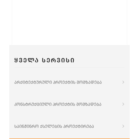
ᲧᲕᲔᲚᲐ ᲡᲔᲠᲕᲘᲡᲘ
არქიტექტურული პროექტის მომზადება
კონსტრუქციული პროექტის მომზადება
საინჟინრო ქსელების პროექტირება