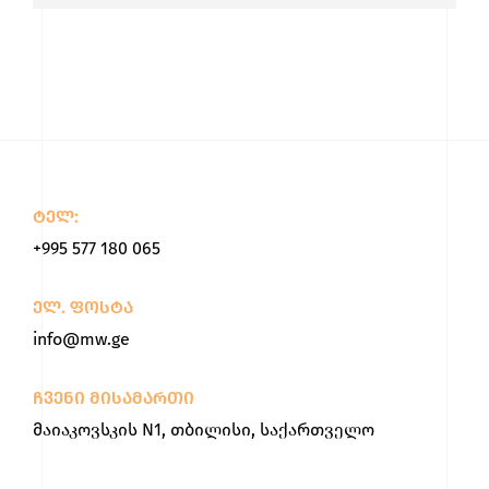
ტელ:
+995 577 180 065
ელ. ფოსტა
info@mw.ge
ჩვენი მისამართი
მაიაკოვსკის N1, თბილისი, საქართველო