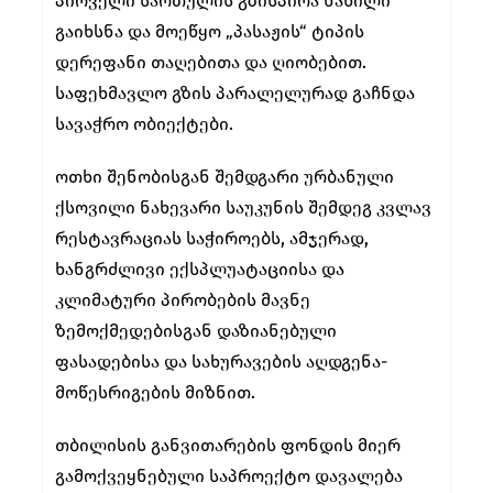
პირველი სართულის გზისპირა ნაწილი
გაიხსნა და მოეწყო „პასაჟის“ ტიპის
დერეფანი თაღებითა და ღიობებით.
საფეხმავლო გზის პარალელურად გაჩნდა
სავაჭრო ობიექტები.
ოთხი შენობისგან შემდგარი ურბანული
ქსოვილი ნახევარი საუკუნის შემდეგ კვლავ
რესტავრაციას საჭიროებს, ამჯერად,
ხანგრძლივი ექსპლუატაციისა და
კლიმატური პირობების მავნე
ზემოქმედებისგან დაზიანებული
ფასადებისა და სახურავების აღდგენა-
მოწესრიგების მიზნით.
თბილისის განვითარების ფონდის მიერ
გამოქვეყნებული საპროექტო დავალება