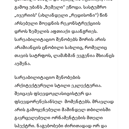
გამოც უბანს „ზემელი“ ეწოდა. სასტუმრო
„ივერიის“ (ახლანდელი „რედისონი“) წინ
არსებული მოედნის რეკონსტრუქციის
დროს ზემელის აფთიაქი დაანგრიეს.
სარეაბილიტაციო შენობებს შორის არის
არამიანცის ცნობილი სახლიც, რომელიც
თავის სატრფოს, ლამაზმან ევგენია შხიანცს
აუშენა.
სარეაბილიტაციო შენობების
არქიტექტურული სტილი ეკლექტურია.
შეიცავს ფსევდოკლასიცისტურ და
ფსევდორენესანსულ მომენტებს. მრავლად
არის გამოყენებული მაშინდელ თბილისში
გავრცელებული ორნამენტების მთელი
სპექტრი. ნაგებობები ძირითადად ორ და