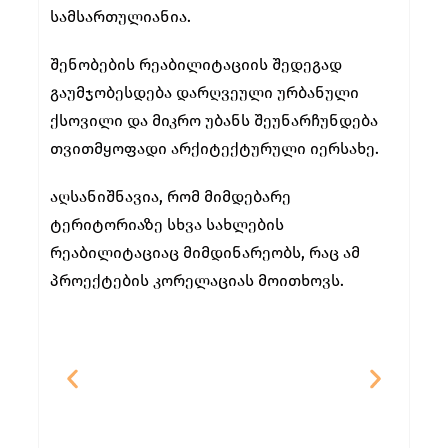
სამსართულიანია.
შენობების რეაბილიტაციის შედეგად
გაუმჯობესდება დარღვეული ურბანული
ქსოვილი და მიკრო უბანს შეუნარჩუნდება
თვითმყოფადი არქიტექტურული იერსახე.
აღსანიშნავია, რომ მიმდებარე
ტერიტორიაზე სხვა სახლების
რეაბილიტაციაც მიმდინარეობს, რაც ამ
პროექტების კორელაციას მოითხოვს.