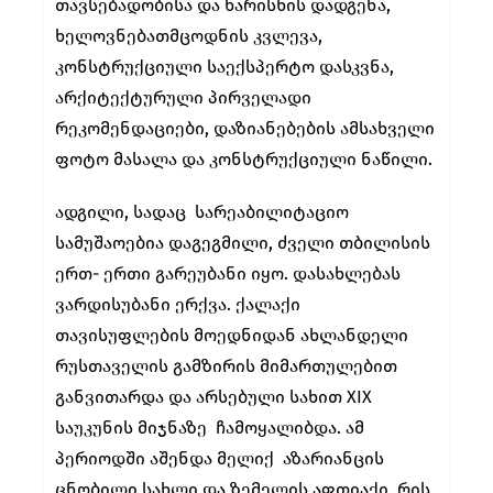
თავსებადობისა და ხარისხის დადგენა,
ხელოვნებათმცოდნის კვლევა,
კონსტრუქციული საექსპერტო დასკვნა,
არქიტექტურული პირველადი
რეკომენდაციები, დაზიანებების ამსახველი
ფოტო მასალა და კონსტრუქციული ნაწილი.
ადგილი, სადაც სარეაბილიტაციო
სამუშაოებია დაგეგმილი, ძველი თბილისის
ერთ- ერთი გარეუბანი იყო. დასახლებას
ვარდისუბანი ერქვა. ქალაქი
თავისუფლების მოედნიდან ახლანდელი
რუსთაველის გამზირის მიმართულებით
განვითარდა და არსებული სახით XIX
საუკუნის მიჯნაზე ჩამოყალიბდა. ამ
პერიოდში აშენდა მელიქ აზარიანცის
ცნობილი სახლი და ზემელის აფთიაქი, რის