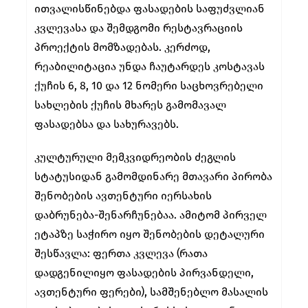
ითვალისწინებდა ფასადების საფუძვლიან
კვლევასა და შემდგომი რესტავრაციის
პროექტის მომზადებას. კერძოდ,
რეაბილიტაცია უნდა ჩაუტარდეს კოსტავას
ქუჩის 6, 8, 10 და 12 ნომერი საცხოვრებელი
სახლების ქუჩის მხარეს გამომავალ
ფასადებსა და სახურავებს.
კულტურული მემკვიდრეობის ძეგლის
სტატუსიდან გამომდინარე მთავარი პირობა
შენობების ავთენტური იერსახის
დაბრუნება-შენარჩუნებაა. ამიტომ პირველ
ეტაპზე საჭირო იყო შენობების დეტალური
შესწავლა: ფერთა კვლევა (რათა
დადგენილიყო ფასადების პირვანდელი,
ავთენტური ფერები), სამშენებლო მასალის