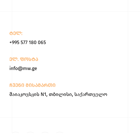
ტელ:
+995 577 180 065
ელ. ფოსტა
info@mw.ge
ჩვენი მისამართი
მაიაკოვსკის N1, თბილისი, საქართველო