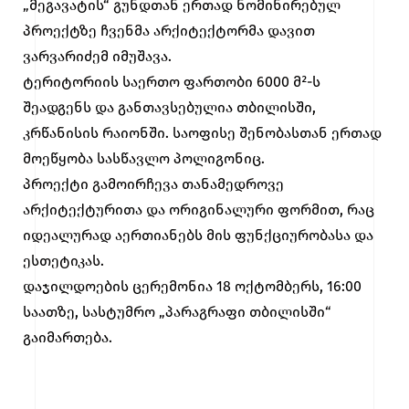
„მეგავატის“ გუნდთან ერთად ნომინირებულ
პროექტზე ჩვენმა არქიტექტორმა დავით
ვარვარიძემ იმუშავა.
ტერიტორიის საერთო ფართობი 6000 მ²-ს
შეადგენს და განთავსებულია თბილისში,
კრწანისის რაიონში. საოფისე შენობასთან ერთად
მოეწყობა სასწავლო პოლიგონიც.
პროექტი გამოირჩევა თანამედროვე
არქიტექტურითა და ორიგინალური ფორმით, რაც
იდეალურად აერთიანებს მის ფუნქციურობასა და
ესთეტიკას.
დაჯილდოების ცერემონია 18 ოქტომბერს, 16:00
საათზე, სასტუმრო „პარაგრაფი თბილისში“
გაიმართება.