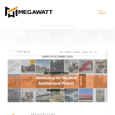
ARCHITECTURE