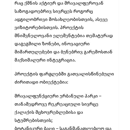
რაც ქმნის აქტიურ და მრავალფეროვან
საზოგადოებრივ სივრცეს როგორც
ადგილობრივი მოსახლეობისთვის, ასევე
ვიზიტორებისთვის. პროექტის
მნიშვნელოვანი ელემენტებია თემატურად
დაგეგმილი ზონები, ინოვაციური
მიმართულებები და ბუნებრივ გარემოსთან
მაქსიმალური ინტეგრაცია.
პროექტის ფარგლებში გათვალისწინებული
ძირითადი ობიექტებია:
მრავალფუნქციური ურბანული პარკი –
თანამედროვე რეკრეაციული სივრცე
ქალაქის მცხოვრებლებისა და
სტუმრებისთვის;
ბოტანიკური ბაღი – საგანმანათლებლო და