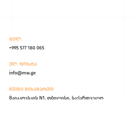
ტელ:
+995 577 180 065
ელ. ფოსტა
info@mw.ge
ჩვენი მისამართი
მაიაკოვსკის N1, თბილისი, საქართველო