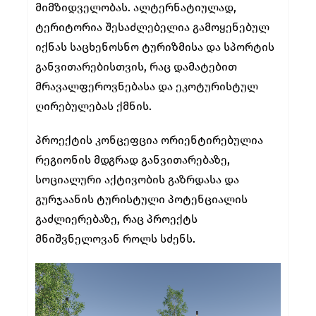
მიმზიდველობას. ალტერნატიულად,
ტერიტორია შესაძლებელია გამოყენებულ
იქნას საცხენოსნო ტურიზმისა და სპორტის
განვითარებისთვის, რაც დამატებით
მრავალფეროვნებასა და ეკოტურისტულ
ღირებულებას ქმნის.
პროექტის კონცეფცია ორიენტირებულია
რეგიონის მდგრად განვითარებაზე,
სოციალური აქტივობის გაზრდასა და
გურჯაანის ტურისტული პოტენციალის
გაძლიერებაზე, რაც პროექტს
მნიშვნელოვან როლს სძენს.