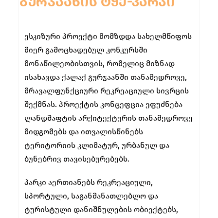
ᲒᲣᲠᲯᲐᲐᲜᲘᲡ ᲢᲧᲔ-ᲞᲐᲠᲙᲘ
ესკიზური პროექტი მომზდდა სახელმწიფოს
მიერ გამოცხადებულ კონკურსში
მონაწილეობისთვის, რომელიც მიზნად
ისახავდა ქალაქ გურჯაანში თანამედროვე,
მრავალფუნქციური რეკრეაციული სივრცის
შექმნას. პროექტის კონცეფცია ეფუძნება
ლანდშაფტის არქიტექტურის თანამედროვე
მიდგომებს და ითვალისწინებს
ტერიტორიის კლიმატურ, ურბანულ და
ბუნებრივ თავისებურებებს.
პარკი აერთიანებს რეკრეაციული,
სპორტული, საგანმანათლებლო და
ტურისტული დანიშნულების ობიექტებს,