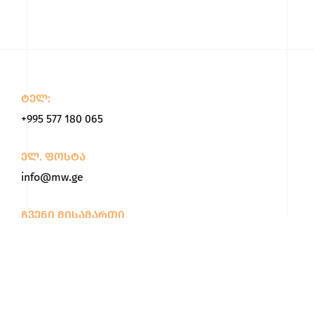
ტელ:
+995 577 180 065
ელ. ფოსტა
info@mw.ge
ჩვენი მისამართი
მაიაკოვსკის N1, თბილისი, საქართველო