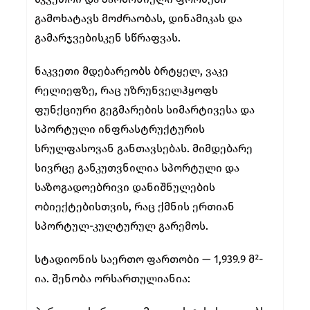
გამოხატავს მოძრაობას, დინამიკას და
გამარჯვებისკენ სწრაფვას.
ნაკვეთი მდებარეობს ბრტყელ, ვაკე
რელიეფზე, რაც უზრუნველჰყოფს
ფუნქციური გეგმარების სიმარტივესა და
სპორტული ინფრასტრუქტურის
სრულფასოვან განთავსებას. მიმდებარე
სივრცე განკუთვნილია სპორტული და
საზოგადოებრივი დანიშნულების
ობიექტებისთვის, რაც ქმნის ერთიან
სპორტულ-კულტურულ გარემოს.
სტადიონის საერთო ფართობი — 1,939.9 მ²-
ია. შენობა ორსართულიანია: