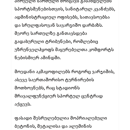
პირველი სართული მოიცავს გასახდელებს
სპორტსმენებისთვის, სანიტარულ კვანძებს,
ადმინისტრაციულ ოფისებს, სათავსოებსა
და სრულფასოვან სავარჯიშო დარბაზს.
მეორე სართულზე განთავსდება
გადახურული ტრიბუნები, რომლებიც
უზრუნველჰყოფს მაყურებელთა კომფორტს
ნებისმიერ ამინდში.
მოედანი აკმაყოფილებს როგორც ვარჯიშის,
ასევე საერთაშორისო ტურნირების
მოთხოვნებს, რაც სტადიონს
მრავალფუნქციურ სპორტულ ცენტრად
აქცევს.
ფასადი შესრულებულია მოპრიალებული
ბეტონის, მეტალისა და ალუმინის