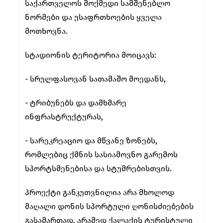
საქართველოს მოქმედი სამშენებლო
ნორმები და უსაფრთხოების ყველა
მოთხოვნა.
სტადიონის ტერიტორია მოიცავს:
- სრულფასოვან სათამაშო მოედანს,
- ტრიბუნებს და დამხმარე
ინფრასტრუქტურას,
- სარეკრეაციო და მწვანე ზონებს,
რომლებიც ქმნის სასიამოვნო გარემოს
სპორტსმენებისა და სტუმრებისთვის.
პროექტი განკუთვნილია არა მხოლოდ
მაღალი დონის სპორტული ღონისძიებების
გასამართად, არამედ ქალაქის ტურისტული