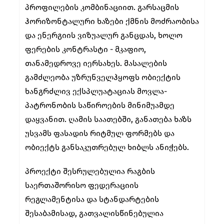
პროფილების კომბინაციით. გარსაცმის
ჰორიზონტალური ხაზები ქმნის მოძრაობისა
და ენერგიის ვიზუალურ განცდას, ხოლო
ფერების კონტრასტი - მკაფიო,
თანამედროვე იერსახეს. მასალების
გამძლეობა უზრუნველჰყოფს ობიექტის
ხანგრძლივ ექსპლუატაციას მოვლა-
პატრონობის საწიროების მინიმუამდე
დაყვანით. ღამის საათებში, განათება ხაზს
უსვამს ფასადის რიტმულ ფორმებს და
ობიექტს განსაკუთრებულ ხიბლს ანიჭებს.
პროექტი შესრულებულია რაგბის
საერთაშორისო ფედერაციის
რეგლამენტისა და სტანდარტების
შესაბამისად, გათვალისწინებულია